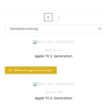
Apple TV
,
tvOS
Apple TV 3. Generation
Zur Mietanfrage hinzufügen
Apple TV
,
tvOS
Apple TV 4. Generation