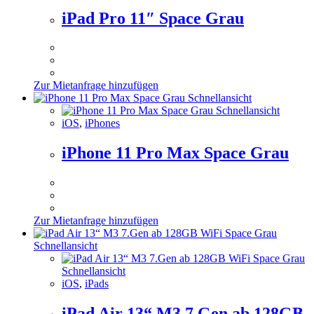
iPad Pro 11″ Space Grau
Zur Mietanfrage hinzufügen
Schnellansicht
Schnellansicht
iOS
,
iPhones
iPhone 11 Pro Max Space Grau
Zur Mietanfrage hinzufügen
Schnellansicht
Schnellansicht
iOS
,
iPads
iPad Air 13“ M3 7.Gen ab 128GB