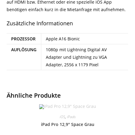
auf HDMI bzw. Ethernet oder eine spezielle iOS App
benötigen einfach kurz in die Mietanfrage mit aufnehmen.
Zusätzliche Informationen
PROZESSOR
Apple A16 Bionic
AUFLÖSUNG
1080p mit Lightning Digital AV
Adapter und Lightning zu VGA
Adapter, 2556 x 1179 Pixel
Ähnliche Produkte
iOS
,
iPads
iPad Pro 12,9″ Space Grau