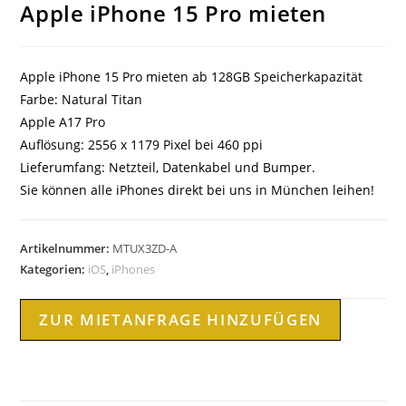
Apple iPhone 15 Pro mieten
Apple iPhone 15 Pro mieten ab 128GB Speicherkapazität
Farbe: Natural Titan
Apple A17 Pro
Auflösung: 2556 x 1179 Pixel bei 460 ppi
Lieferumfang: Netzteil, Datenkabel und Bumper.
Sie können alle iPhones direkt bei uns in München leihen!
Artikelnummer:
MTUX3ZD-A
Kategorien:
iOS
,
iPhones
ZUR MIETANFRAGE HINZUFÜGEN