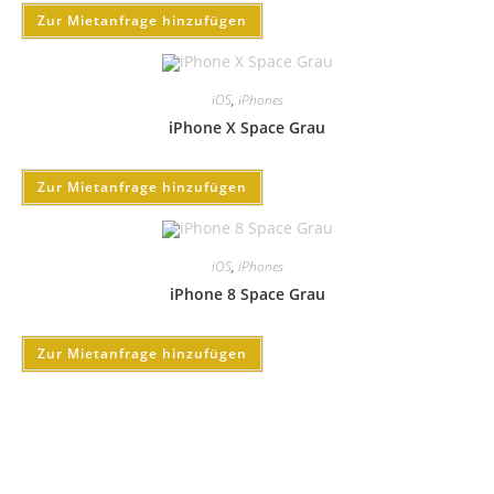
Zur Mietanfrage hinzufügen
iOS
,
iPhones
iPhone X Space Grau
Zur Mietanfrage hinzufügen
iOS
,
iPhones
iPhone 8 Space Grau
Zur Mietanfrage hinzufügen